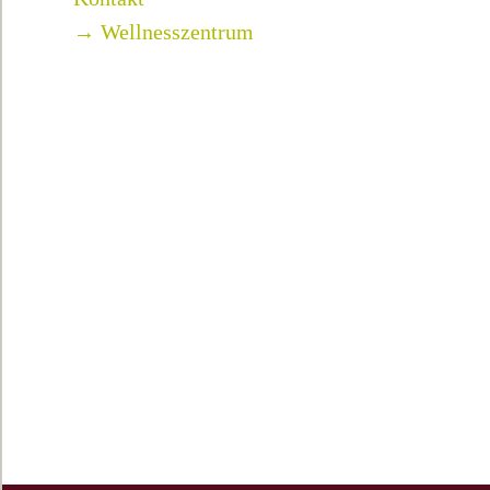
→ Wellnesszentrum