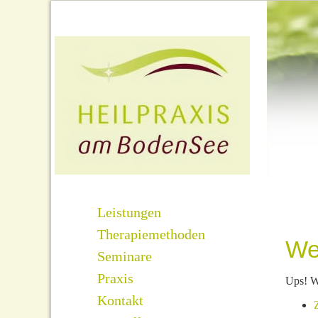
Leistungen
Therapiemethoden
We
Seminare
Praxis
Ups! W
Kontakt