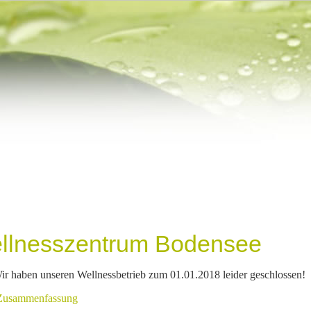
llnesszentrum Bodensee
ir haben unseren Wellnessbetrieb zum 01.01.2018 leider geschlossen!
Zusammenfassung